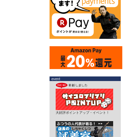
大好評ポイントアップ・イベント！