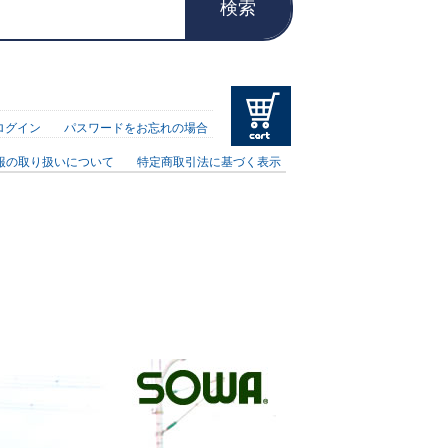
検索
ログイン
パスワードをお忘れの場合
報の取り扱いについて
特定商取引法に基づく表示