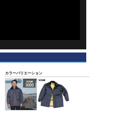
カラーバリエーション