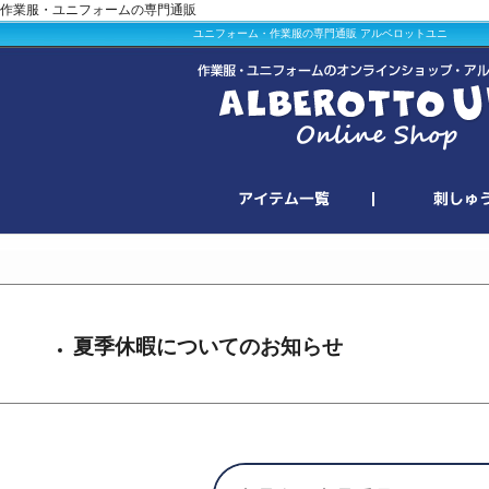
作業服・ユニフォームの専門通販
ユニフォーム・作業服の専門通販 アルベロットユニ
夏季休暇についてのお知らせ