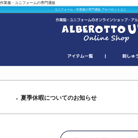
作業服・ユニフォームの専門通販
ユニフォーム・作業服の専門通販 アルベロットユニ
夏季休暇についてのお知らせ