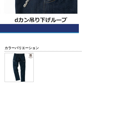
カラーバリエーション