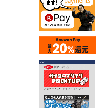
大好評ポイントアップ・イベント！