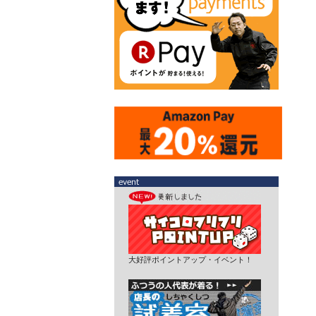
大好評ポイントアップ・イベント！