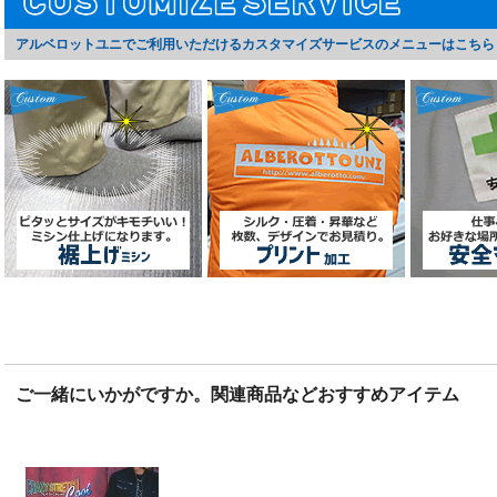
アルベロットユニでご利用いただけるカスタマイズサービスのメニューはこちら
ご一緒にいかがですか。関連商品などおすすめアイテム