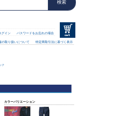
検索
ログイン
パスワードをお忘れの場合
報の取り扱いについて
特定商取引法に基づく表示
ック
カラーバリエーション