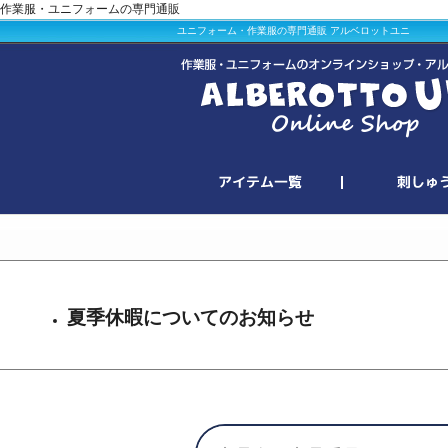
作業服・ユニフォームの専門通販
ユニフォーム・作業服の専門通販 アルベロットユニ
夏季休暇についてのお知らせ