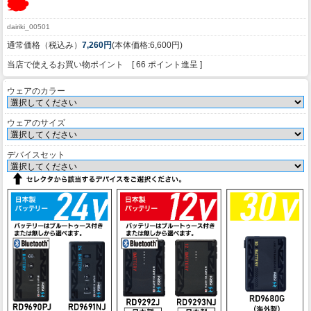
dairiki_00501
通常価格（税込み）
7,260円
(本体価格:6,600円)
当店で使えるお買い物ポイント [ 66 ポイント進呈 ]
ウェアのカラー
ウェアのサイズ
デバイスセット