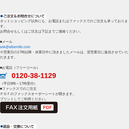
ネットショッピング以外にも、お電話またはファックスでのご注文も承っておりま
す。
お問合せもしくはご注文は下記までご連絡ください。
■メール
ask@alberotto.com
※営業日の17時以降・休業日中に頂きましたメールは、翌営業日に返信させていた
だきます。
■お電話（フリーコール）
0120-38-1129
（平日9時～17時受付）
■ファックスでのご注文
ＰＤＦのファックスオーダーシートが開きます。
プリントしてご利用ください。