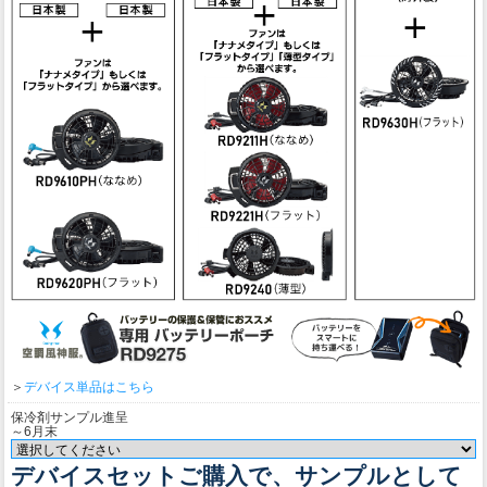
＞
デバイス単品はこちら
保冷剤サンプル進呈
～6月末
デバイスセットご購入で、サンプルとして