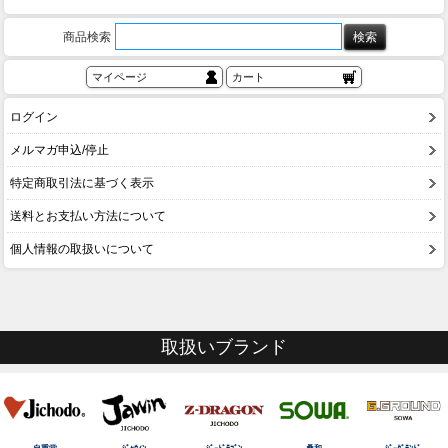
商品検索
マイページ
カート
ログイン
メルマガ申込/停止
特定商取引法に基づく表示
送料とお支払い方法について
個人情報の取扱いについて
取扱いブランド