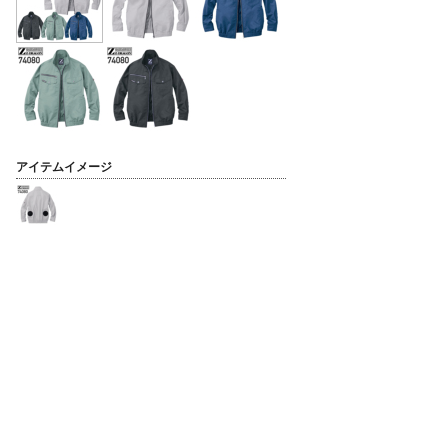
アイテムイメージ