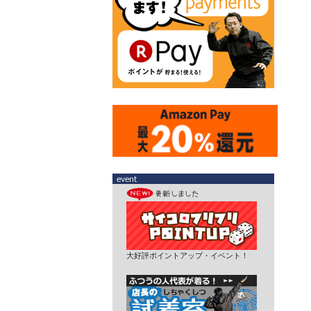
大好評ポイントアップ・イベント！