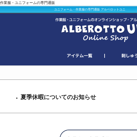
作業服・ユニフォームの専門通販
ユニフォーム・作業服の専門通販 アルベロットユニ
夏季休暇についてのお知らせ