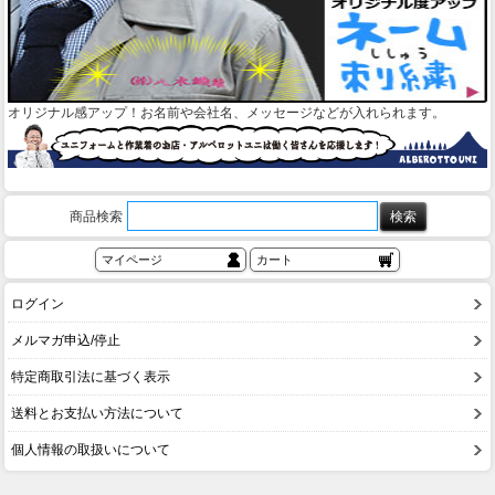
オリジナル感アップ！お名前や会社名、メッセージなどが入れられます。
商品検索
マイページ
カート
ログイン
メルマガ申込/停止
特定商取引法に基づく表示
送料とお支払い方法について
個人情報の取扱いについて