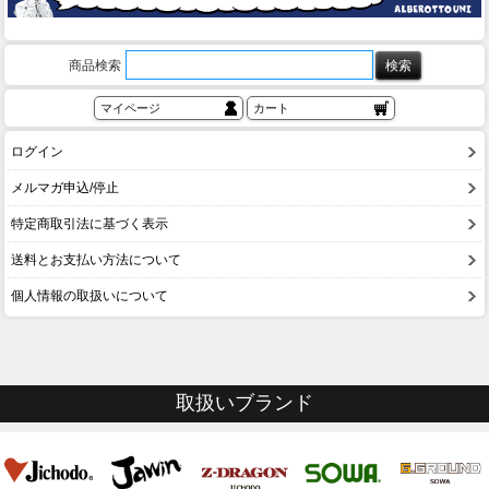
商品検索
マイページ
カート
ログイン
メルマガ申込/停止
特定商取引法に基づく表示
送料とお支払い方法について
個人情報の取扱いについて
取扱いブランド