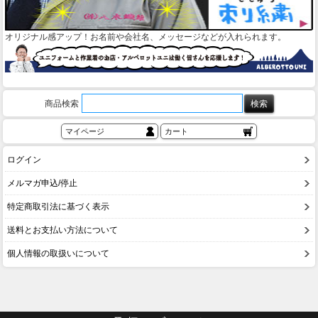
オリジナル感アップ！お名前や会社名、メッセージなどが入れられます。
商品検索
マイページ
カート
ログイン
メルマガ申込/停止
特定商取引法に基づく表示
送料とお支払い方法について
個人情報の取扱いについて