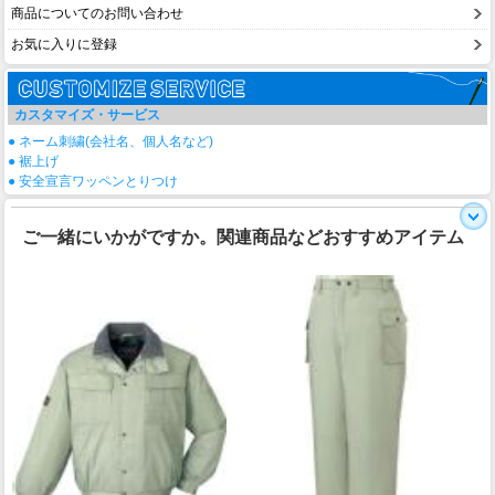
商品についてのお問い合わせ
お気に入りに登録
カスタマイズ・サービス
● ネーム刺繍(会社名、個人名など)
● 裾上げ
● 安全宣言ワッペンとりつけ
ご一緒にいかがですか。関連商品などおすすめアイテム