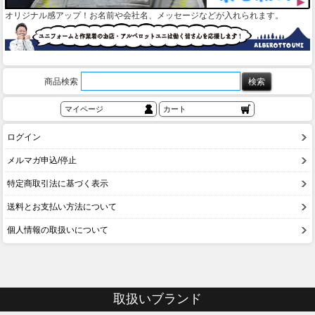
オリジナル感アップ！お名前や会社名、メッセージなどが入れられます。
商品検索
マイページ
カート
ログイン
メルマガ申込/停止
特定商取引法に基づく表示
送料とお支払い方法について
個人情報の取扱いについて
取扱いブランド