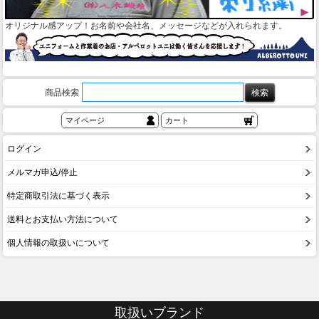
オリジナル感アップ！お名前や会社名、メッセージなどが入れられます。
商品検索
マイページ
カート
ログイン
メルマガ申込/停止
特定商取引法に基づく表示
送料とお支払い方法について
個人情報の取扱いについて
取扱いブランド