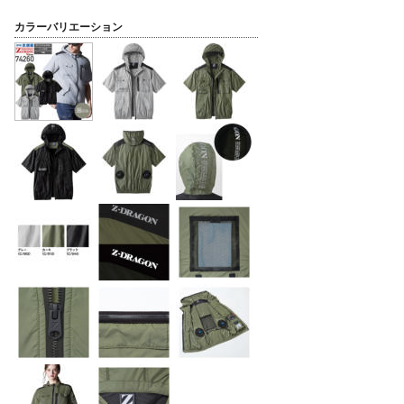
カラーバリエーション