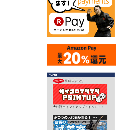
大好評ポイントアップ・イベント！