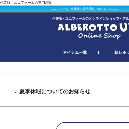
作業服・ユニフォームの専門通販
ユニフォーム・作業服の専門通販 アルベロットユニ
夏季休暇についてのお知らせ