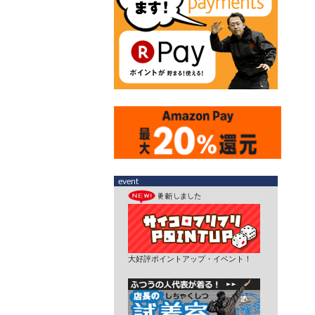
大好評ポイントアップ・イベント！