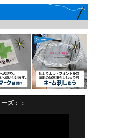
リーズ：：