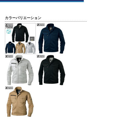
カラーバリエーション