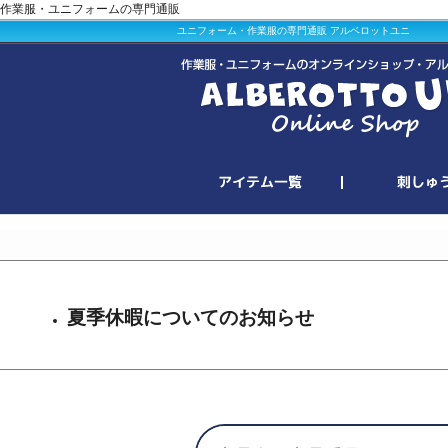
作業服・ユニフォームの専門通販
ユニフォーム・作業服の専門通販 アルベロットユニ
夏季休暇についてのお知らせ