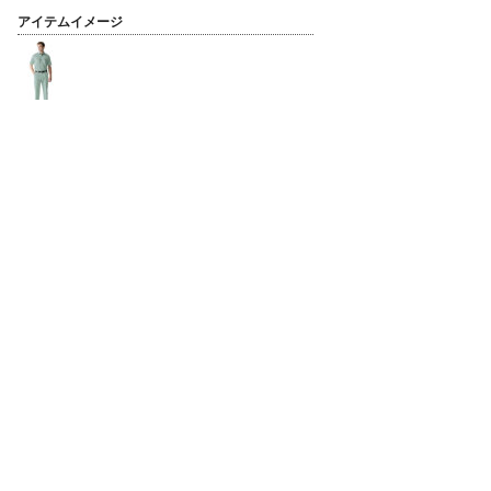
アイテムイメージ