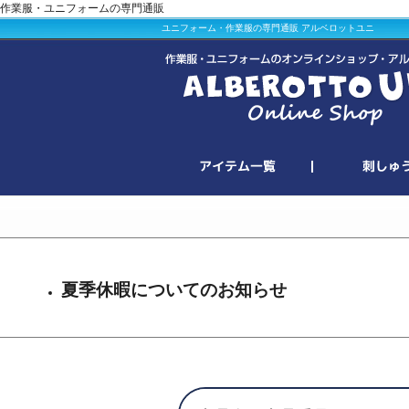
作業服・ユニフォームの専門通販
ユニフォーム・作業服の専門通販 アルベロットユニ
夏季休暇についてのお知らせ