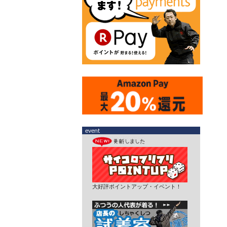
大好評ポイントアップ・イベント！