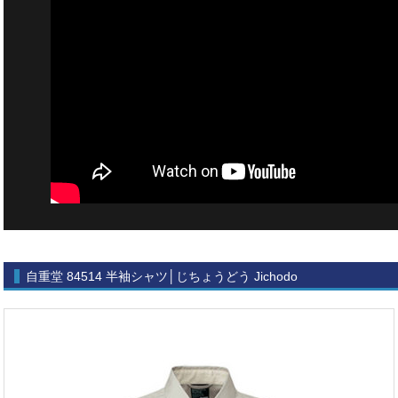
自重堂 84514 半袖シャツ│じちょうどう Jichodo