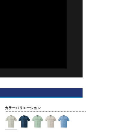
カラーバリエーション