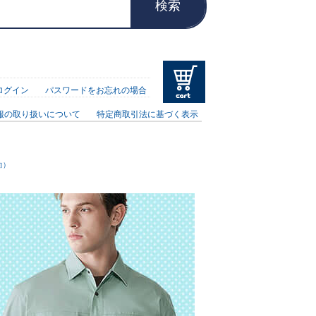
検索
ログイン
パスワードをお忘れの場合
報の取り扱いについて
特定商取引法に基づく表示
向）