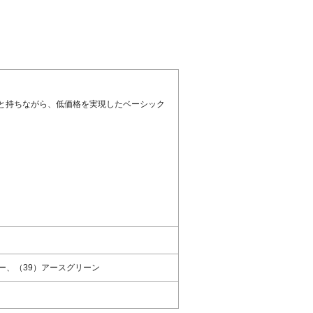
と持ちながら、低価格を実現したベーシック
ー、（39）アースグリーン