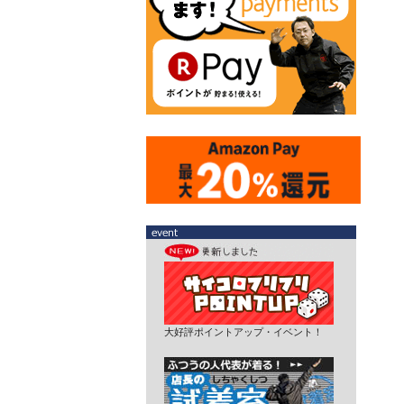
大好評ポイントアップ・イベント！