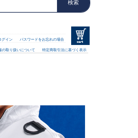
検索
ログイン
パスワードをお忘れの場合
報の取り扱いについて
特定商取引法に基づく表示