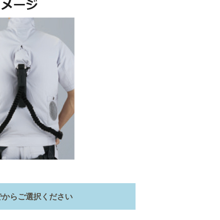
でからご選択ください