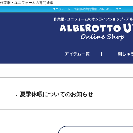
作業服・ユニフォームの専門通販
ユニフォーム・作業服の専門通販 アルベロットユニ
夏季休暇についてのお知らせ