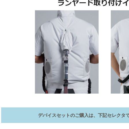
デバイスセットのご購入は、下記セレクタ