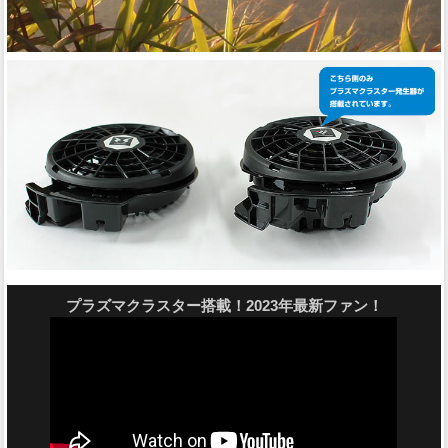
プラズマクラスター搭載！2023年最新ファン！