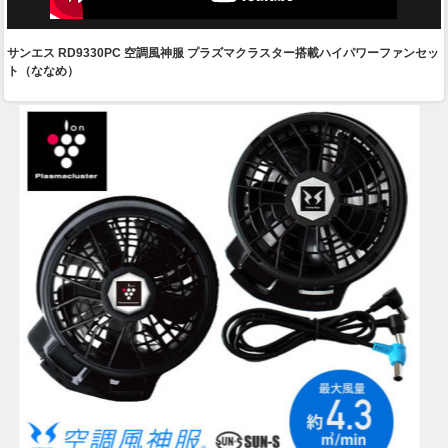
サンエス RD9330PC 空調風神服 プラズマクラスター搭載ハイパワーファンセッ
ト（ななめ）