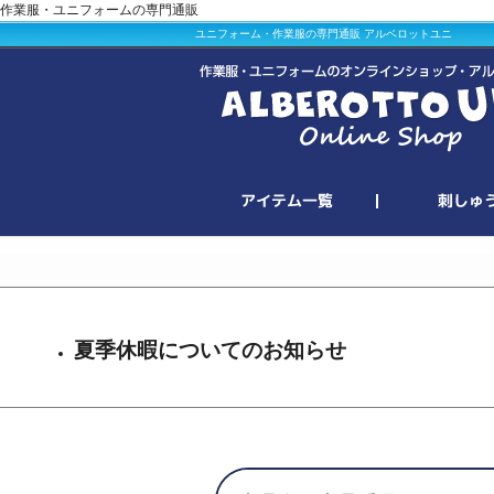
作業服・ユニフォームの専門通販
ユニフォーム・作業服の専門通販 アルベロットユニ
夏季休暇についてのお知らせ