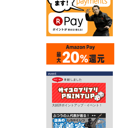
大好評ポイントアップ・イベント！