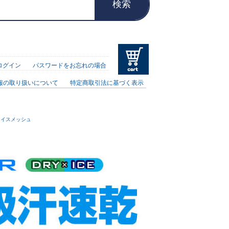
検索
ログイン
パスワードをお忘れの場合
報の取り扱いについて
特定商取引法に基づく表示
アイスメッシュ