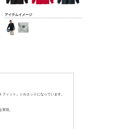
アイテムイメージ
トフィット』シルエットになっています。
を実現。