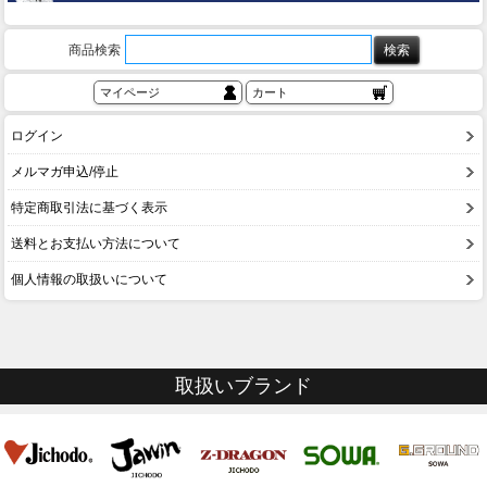
商品検索
マイページ
カート
ログイン
メルマガ申込/停止
特定商取引法に基づく表示
送料とお支払い方法について
個人情報の取扱いについて
取扱いブランド