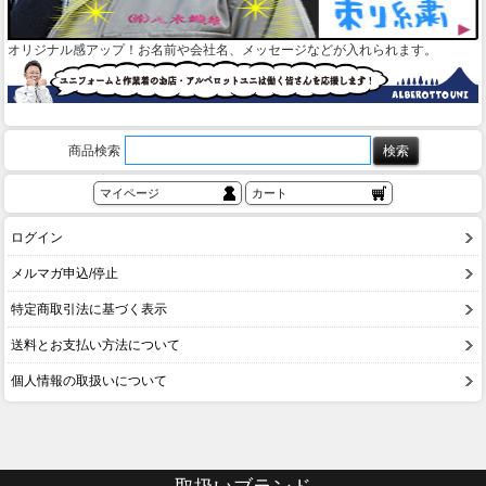
オリジナル感アップ！お名前や会社名、メッセージなどが入れられます。
商品検索
マイページ
カート
ログイン
メルマガ申込/停止
特定商取引法に基づく表示
送料とお支払い方法について
個人情報の取扱いについて