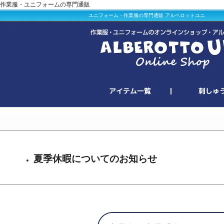
作業服・ユニフォームの専門通販
ユニフォーム・作業服の専門通販 アルベロットユニ
夏季休暇についてのお知らせ