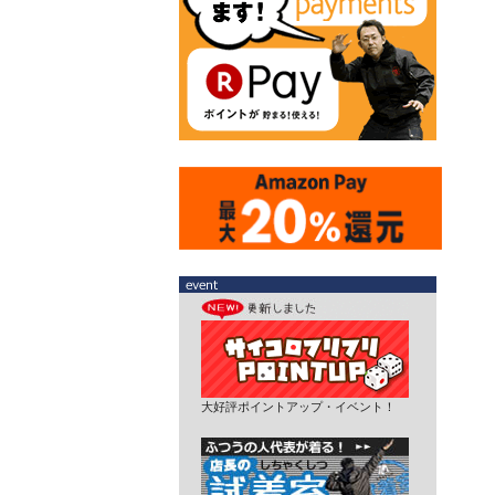
大好評ポイントアップ・イベント！