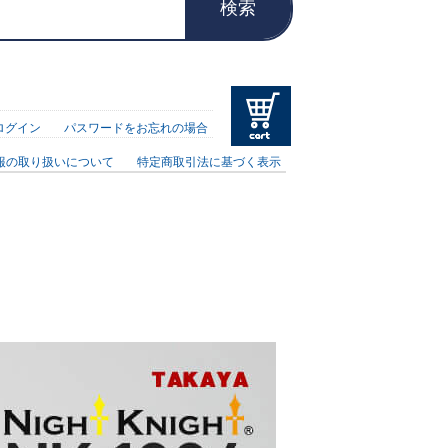
検索
ログイン
パスワードをお忘れの場合
報の取り扱いについて
特定商取引法に基づく表示