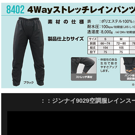
：：ジンナイ9029空調服レインス