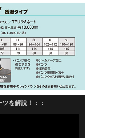
ーツを解説！：：