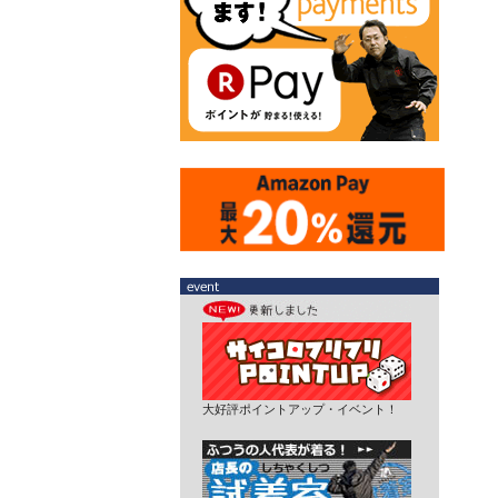
大好評ポイントアップ・イベント！