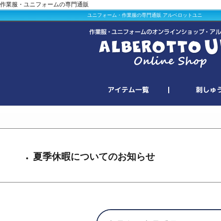
作業服・ユニフォームの専門通販
ユニフォーム・作業服の専門通販 アルベロットユニ
夏季休暇についてのお知らせ