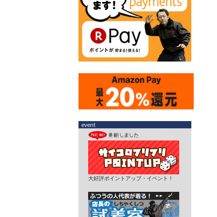
大好評ポイントアップ・イベント！