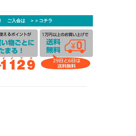
！ ご入会は ＞＞コチラ