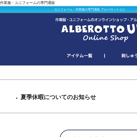
作業服・ユニフォームの専門通販
ユニフォーム・作業服の専門通販 アルベロットユニ
夏季休暇についてのお知らせ