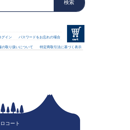
検索
ログイン
パスワードをお忘れの場合
報の取り扱いについて
特定商取引法に基づく表示
トロコート