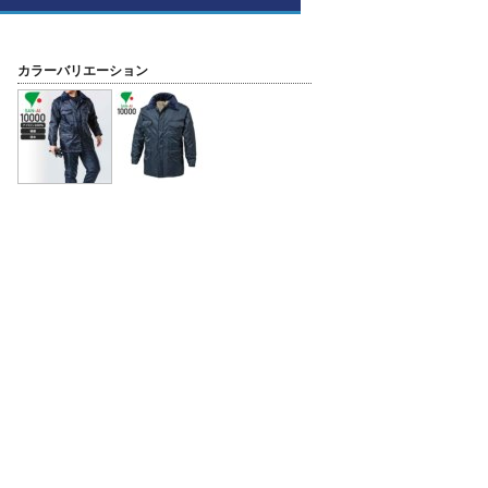
カラーバリエーション