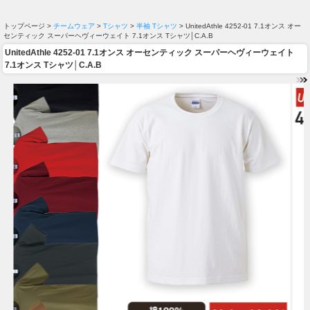
トップページ >
チームウェア
>
Tシャツ
>
半袖 Tシャツ
> UnitedAthle 4252-01 7.1オンス オー
センティック スーパーヘヴィーウェイト 7.1オンス Tシャツ│C.A.B
UnitedAthle 4252-01 7.1オンス オーセンティック スーパーヘヴィーウェイト
7.1オンス Tシャツ│C.A.B