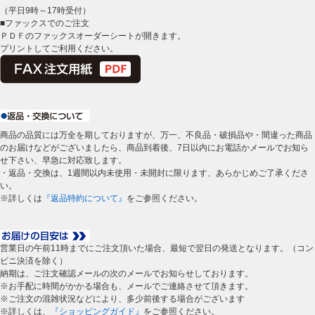
（平日9時～17時受付）
■ファックスでのご注文
ＰＤＦのファックスオーダーシートが開きます。
プリントしてご利用ください。
商品の品質には万全を期しておりますが、万一、不良品・破損品や・間違った商品
のお届けなどがございましたら、商品到着後、7日以内にお電話かメールでお知ら
せ下さい、早急に対応致します。
・返品・交換は、1週間以内未使用・未開封に限ります、あらかじめご了承くださ
い。
※詳しくは
『返品特約について』
をご参照ください。
営業日の午前11時までにご注文頂いた場合、最短で翌日の発送となります。（コン
ビニ決済を除く）
納期は、ご注文確認メールの次のメールでお知らせしております。
※お手配に時間がかかる場合も、メールでご連絡させて頂きます。
※ご注文の混雑状況などにより、多少前後する場合がございます
※詳しくは、
『ショッピングガイド』
をご参照ください。