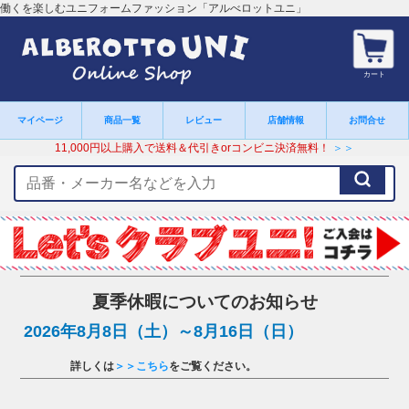
働くを楽しむユニフォームファッション「アルべロットユニ」
カート
マイページ
商品一覧
レビュー
店舗情報
お問合せ
11,000円以上購入で送料＆代引きorコンビニ決済無料！
＞＞
検
索
キ
ー
ワ
ー
ド
夏季休暇についてのお知らせ
2026年8月8日（土）～8月16日（日）
詳しくは
＞＞こちら
をご覧ください。