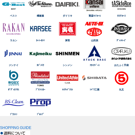
ベスト
橘被服
ダイリキ
寛斎ﾕﾆﾌｫｰﾑ
ﾀｽｸﾌｫｰｽ
ラカン
ｶｰｼｰｶｼﾏ
寅壱
山田辰
ﾃﾞｨｯｷｰｽﾞ
ジンナイ
ｶｼﾞﾒｲｸ
シンメン
ｱﾀｯｸﾍﾞｰｽ
おたふく手袋
ﾎﾞﾃﾞｨﾀﾌﾈｽ
ﾌﾟﾘﾝﾄｽﾀｰ
ﾕﾆﾃｯﾄﾞｱｽﾚ
ｼﾊﾞﾗ工業
丸五
ﾌﾞﾗｽﾄﾝ
ﾌﾟﾛｯﾌﾟ
SHOPPING GUIDE