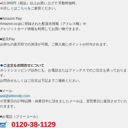
●
11,000円（税込）以上お買い上げで 手数料無料。
※詳しくは
こちら
をご参照ください。
■Amazon Pay
Amazon.co.jpに登録された配送先情報（アドレス帳）や
クレジットカード情報を利用してお買い物できます。
■楽天Pay
お持ちの楽天IDでの決済が可能。ご購入後にポイントが付与されます。
ネットショッピング以外にも、お電話またはファックスでのご注文も承っておりま
す。
お問合せもしくはご注文は下記までご連絡ください。
■メール
ask@alberotto.com
※営業日の17時以降・休業日中に頂きましたメールは、翌営業日に返信させていた
だきます。
■お電話（フリーコール）
0120-38-1129