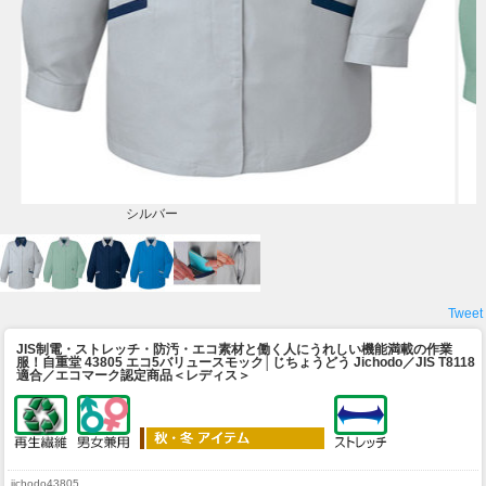
シルバー
Tweet
JIS制電・ストレッチ・防汚・エコ素材と働く人にうれしい機能満載の作業
服！
自重堂 43805 エコ5バリュースモック│じちょうどう Jichodo／JIS T8118
適合／エコマーク認定商品＜レディス＞
jichodo43805