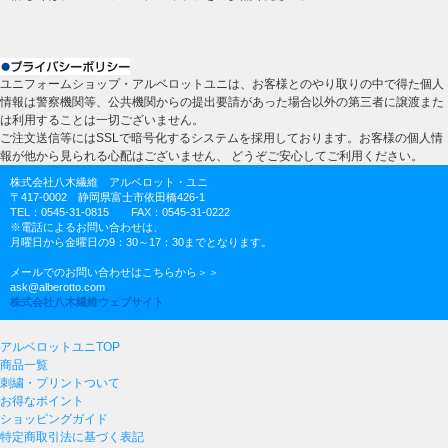
ユニフォームショップ・アルベロットユニは、お客様とのやり取りの中で得た個人
情報は警察機関等、公共機関からの提出要請があった場合以外の第三者に譲渡また
は利用することは一切ございません。
ご注文送信等にはSSLで暗号化するシステムを採用しております。お客様の個人情
報が他から見られる心配はございません、 どうぞご安心してご利用ください。
株式会社八木繊維 アルベロット・ユニ
〒417-0002 静岡県富士市依田橋426-1
TEL：0545-31-0815 FAX：0545-31-0222
※電話によるお問い合わせは、
月曜日から金曜日の9：30～17：30までとなります。
メールでのお問い合わせはこちらから＞＞
ask@alberotto.com
株式会社八木繊維ウェブサイト
アルベロットユニTOP
商品一覧
刺繍・プリントついて
お得なポイント
ショッピングガイド
特定商取引法に基づく表記