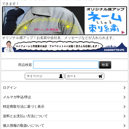
できます！
オリジナル感アップ！お名前や会社名、メッセージなどが入れられます。
商品検索
マイページ
カート
ログイン
メルマガ申込/停止
特定商取引法に基づく表示
送料とお支払い方法について
個人情報の取扱いについて