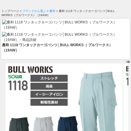
トップページ >
ブランドから選ぶ
>
桑和
> 桑和 1118 ワンタックカーゴパンツ│BULL
WORKS（ブルワークス）［19AW］
桑和 1118 ワンタックカーゴパンツ│BULL WORKS（ ブルワークス）
［19AW］