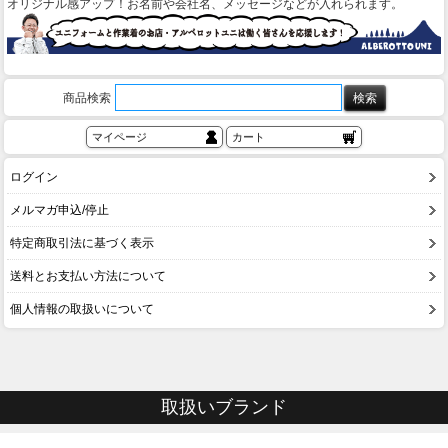
オリジナル感アップ！お名前や会社名、メッセージなどが入れられます。
商品検索
マイページ
カート
ログイン
メルマガ申込/停止
特定商取引法に基づく表示
送料とお支払い方法について
個人情報の取扱いについて
取扱いブランド