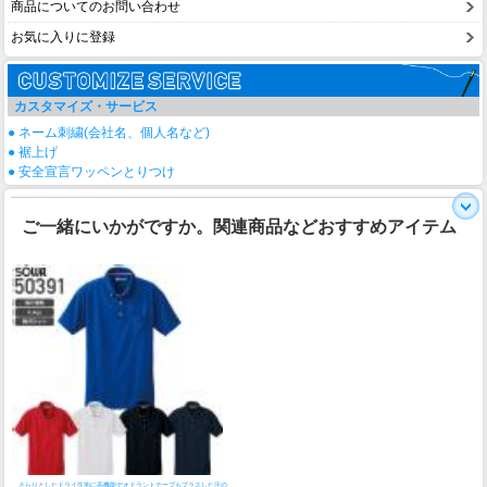
商品についてのお問い合わせ
お気に入りに登録
カスタマイズ・サービス
● ネーム刺繍(会社名、個人名など)
● 裾上げ
● 安全宣言ワッペンとりつけ
ご一緒にいかがですか。関連商品などおすすめアイテム
さらりとしたドライ生地に高機能デオドラントテープもプラスした汗の