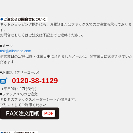
ネットショッピング以外にも、お電話またはファックスでのご注文も承っておりま
す。
お問合せもしくはご注文は下記までご連絡ください。
■メール
ask@alberotto.com
※営業日の17時以降・休業日中に頂きましたメールは、翌営業日に返信させていた
だきます。
■お電話（フリーコール）
0120-38-1129
（平日9時～17時受付）
■ファックスでのご注文
ＰＤＦのファックスオーダーシートが開きます。
プリントしてご利用ください。