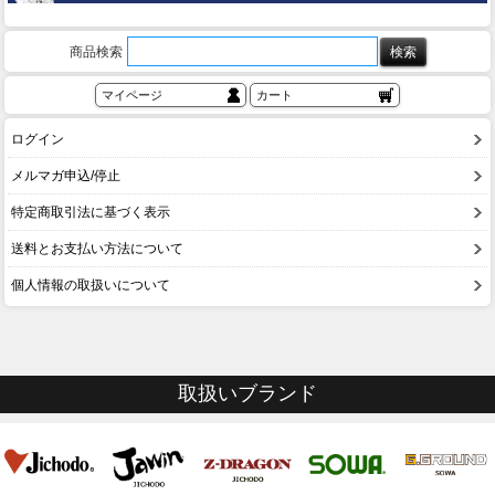
商品検索
マイページ
カート
ログイン
メルマガ申込/停止
特定商取引法に基づく表示
送料とお支払い方法について
個人情報の取扱いについて
取扱いブランド