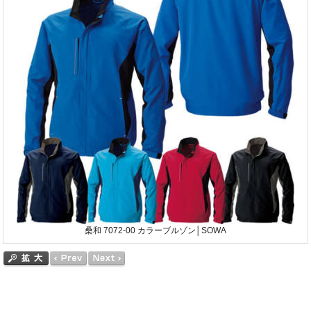
桑和 7072-00 カラーブルゾン│SOWA