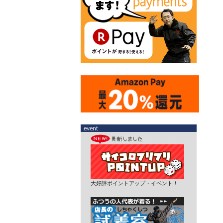
大好評ポイントアップ・イベント！