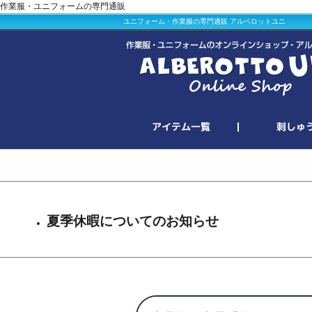
作業服・ユニフォームの専門通販
ユニフォーム・作業服の専門通販 アルベロットユニ
夏季休暇についてのお知らせ