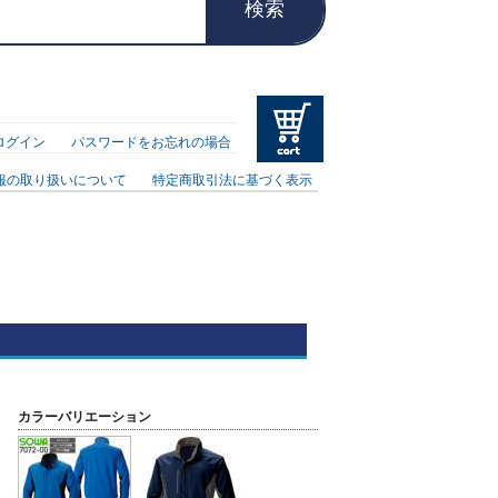
検索
ログイン
パスワードをお忘れの場合
報の取り扱いについて
特定商取引法に基づく表示
カラーバリエーション