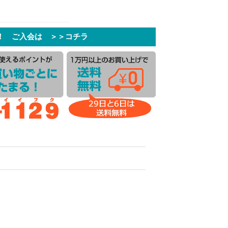
！ ご入会は ＞＞コチラ