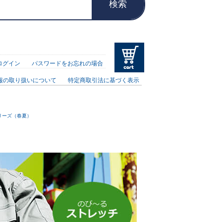
検索
ログイン
パスワードをお忘れの場合
報の取り扱いについて
特定商取引法に基づく表示
シリーズ（春夏）