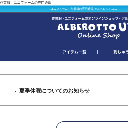
作業服・ユニフォームの専門通販
ユニフォーム・作業服の専門通販 アルベロットユニ
夏季休暇についてのお知らせ