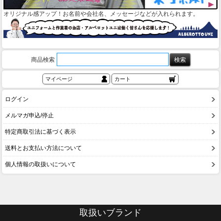
オリジナル感アップ！お名前や会社名、メッセージなどが入れられます。
商品検索
マイページ
カート
ログイン
メルマガ申込/停止
特定商取引法に基づく表示
送料とお支払い方法について
個人情報の取扱いについて
取扱いブランド