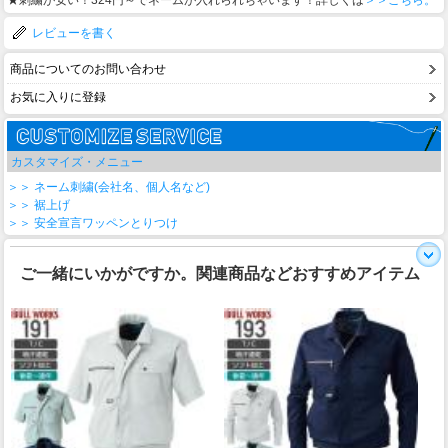
★刺繍が安い！324円～でネームが入れられちゃいます！詳しくは
＞＞こちら。
レビューを書く
商品についてのお問い合わせ
お気に入りに登録
カスタマイズ・メニュー
＞＞ ネーム刺繍(会社名、個人名など)
＞＞ 裾上げ
＞＞ 安全宣言ワッペンとりつけ
ご一緒にいかがですか。関連商品などおすすめアイテム