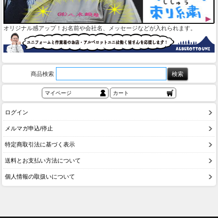
オリジナル感アップ！お名前や会社名、メッセージなどが入れられます。
商品検索
マイページ
カート
ログイン
メルマガ申込/停止
特定商取引法に基づく表示
送料とお支払い方法について
個人情報の取扱いについて