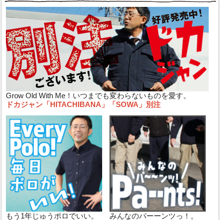
Grow Old With Me！いつまでも変わらないものを愛す。
ドカジャン「HITACHIBANA」「SOWA」別注
もう1年じゅうポロでいい。
みんなのパーーンツっ！。