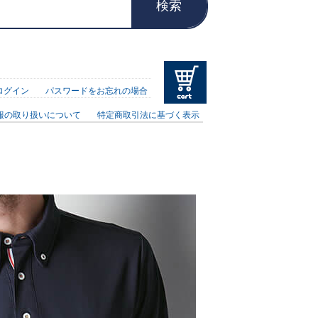
検索
ログイン
パスワードをお忘れの場合
報の取り扱いについて
特定商取引法に基づく表示