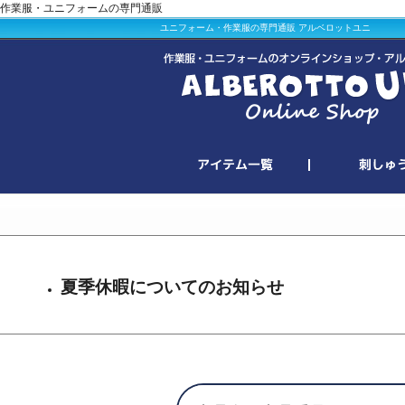
作業服・ユニフォームの専門通販
ユニフォーム・作業服の専門通販 アルベロットユニ
夏季休暇についてのお知らせ