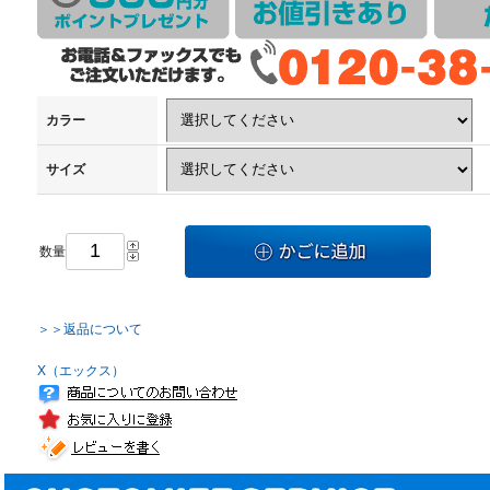
カラー
サイズ
数量
＞＞返品について
X（エックス）