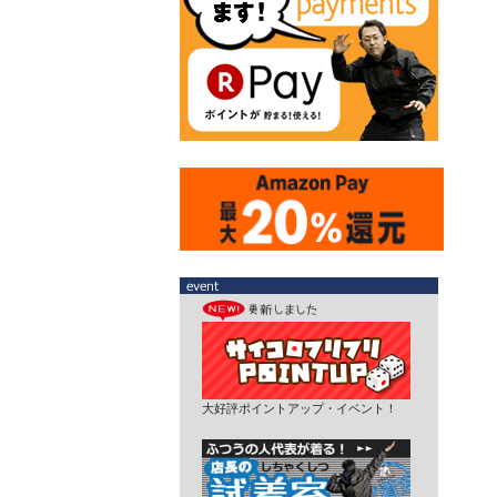
大好評ポイントアップ・イベント！