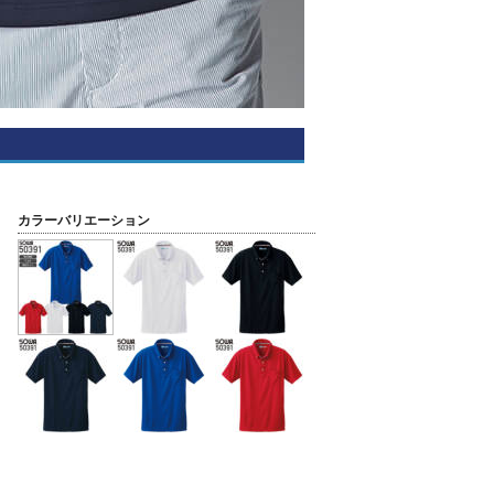
カラーバリエーション