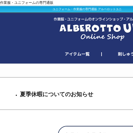
作業服・ユニフォームの専門通販
ユニフォーム・作業服の専門通販 アルベロットユニ
夏季休暇についてのお知らせ