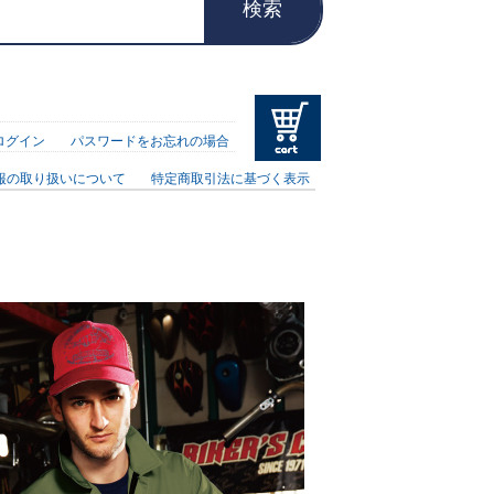
検索
ログイン
パスワードをお忘れの場合
報の取り扱いについて
特定商取引法に基づく表示