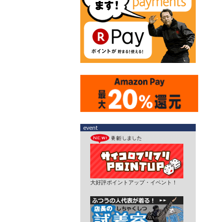
大好評ポイントアップ・イベント！