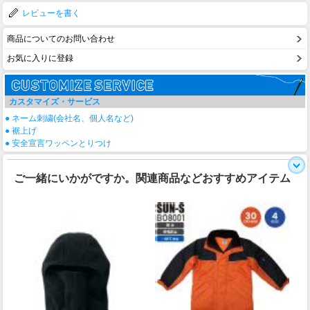
レビューを書く
商品についてのお問い合わせ
お気に入りに登録
カスタマイズ・サービス
● ネーム刺繍(会社名、個人名など)
● 裾上げ
● 安全宣言ワッペンとりつけ
ご一緒にいかがですか。関連商品などおすすめアイテム