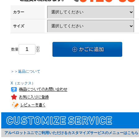
カラー
サイズ
数量
＞＞返品について
X（エックス）
アルベロットユニでご利用いただけるカスタマイズサービスのメニューはこちら