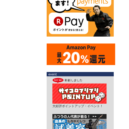
大好評ポイントアップ・イベント！