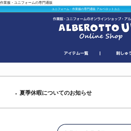
作業服・ユニフォームの専門通販
ユニフォーム・作業服の専門通販 アルベロットユニ
夏季休暇についてのお知らせ