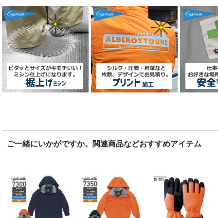
ご一緒にいかがですか。関連商品などおすすめアイテム