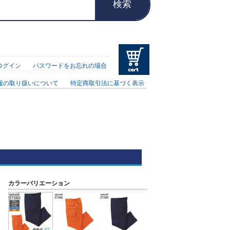
検索
ログイン
パスワードをお忘れの場合
報の取り扱いについて
特定商取引法に基づく表示
カラーバリエーション