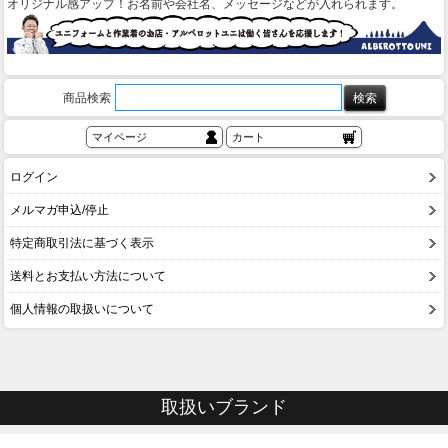
オリジナル感アップ！お名前や会社名、メッセージなどが入れられます。
商品検索
マイページ
カート
ログイン
メルマガ申込/停止
特定商取引法に基づく表示
送料とお支払い方法について
個人情報の取扱いについて
取扱いブランド