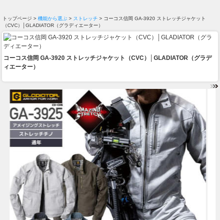
トップページ >
機能から選ぶ
>
ストレッチ
> コーコス信岡 GA-3920 ストレッチジャケット
（CVC）│GLADIATOR（グラディエーター）
コーコス信岡 GA-3920 ストレッチジャケット（CVC）│GLADIATOR（グラデ
ィエーター）