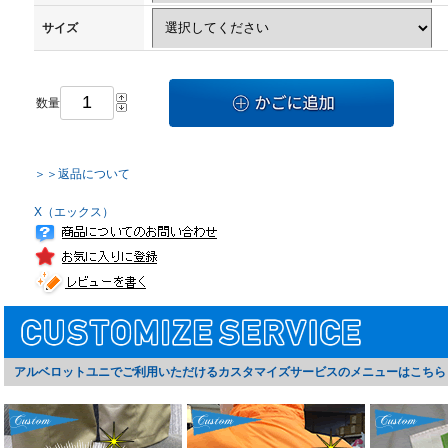
サイズ
数量
＞＞返品について
X（エックス）
アルベロットユニでご利用いただけるカスタマイズサービスのメニューはこちら