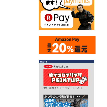
大好評ポイントアップ・イベント！