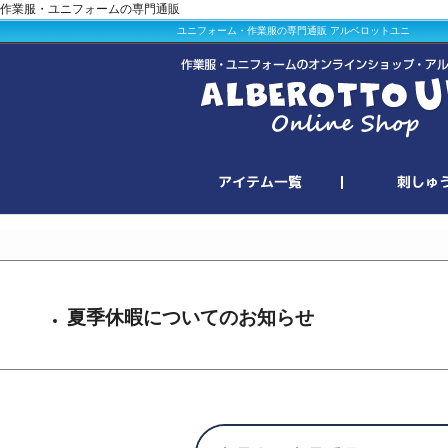
作業服・ユニフォームの専門通販
ユニフォーム・作業服の専門通販 アルベロットユニ
夏季休暇についてのお知らせ