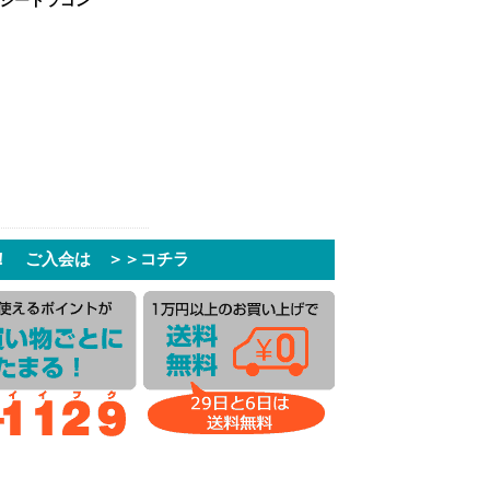
！ ご入会は ＞＞コチラ