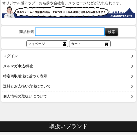
オリジナル感アップ！お名前や会社名、メッセージなどが入れられます。
商品検索
マイページ
カート
ログイン
メルマガ申込/停止
特定商取引法に基づく表示
送料とお支払い方法について
個人情報の取扱いについて
取扱いブランド