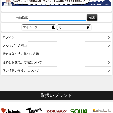
商品検索
マイページ
カート
ログイン
メルマガ申込/停止
特定商取引法に基づく表示
送料とお支払い方法について
個人情報の取扱いについて
取扱いブランド