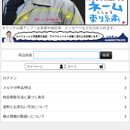
オリジナル感アップ！お名前や会社名、メッセージなどが入れられます。
商品検索
マイページ
カート
ログイン
メルマガ申込/停止
特定商取引法に基づく表示
送料とお支払い方法について
個人情報の取扱いについて