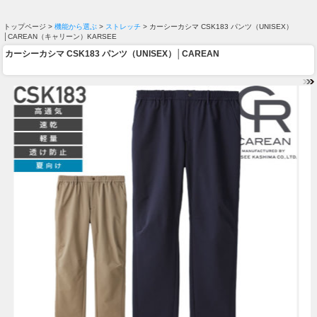
トップページ >
機能から選ぶ
>
ストレッチ
> カーシーカシマ CSK183 パンツ（UNISEX）
│CAREAN（キャリーン）KARSEE
カーシーカシマ CSK183 パンツ（UNISEX）│CAREAN