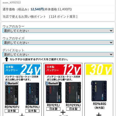
suns_KF92522
通常価格（税込み）
12,540円
(本体価格:11,400円)
当店で使えるお買い物ポイント [ 114 ポイント進呈 ]
ウェアのカラー
ウェアのサイズ
デバイスセット