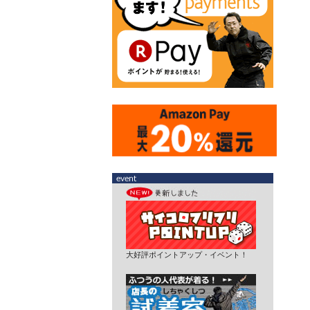
大好評ポイントアップ・イベント！