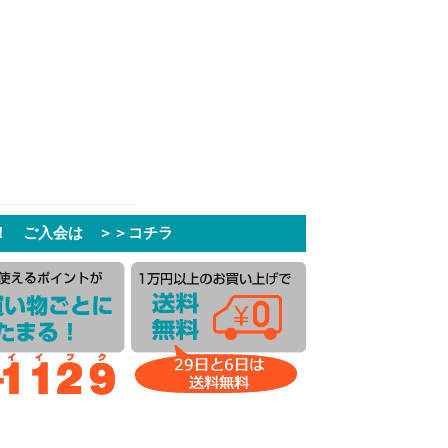
！ ご入会は ＞＞コチラ