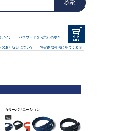
検索
ログイン
パスワードをお忘れの場合
報の取り扱いについて
特定商取引法に基づく表示
カラーバリエーション