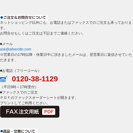
ネットショッピング以外にも、お電話またはファックスでのご注文も承っておりま
す。
お問合せもしくはご注文は下記までご連絡ください。
■メール
ask@alberotto.com
※営業日の17時以降・休業日中に頂きましたメールは、翌営業日に返信させていた
だきます。
■お電話（フリーコール）
0120-38-1129
（平日9時～17時受付）
■ファックスでのご注文
ＰＤＦのファックスオーダーシートが開きます。
プリントしてご利用ください。