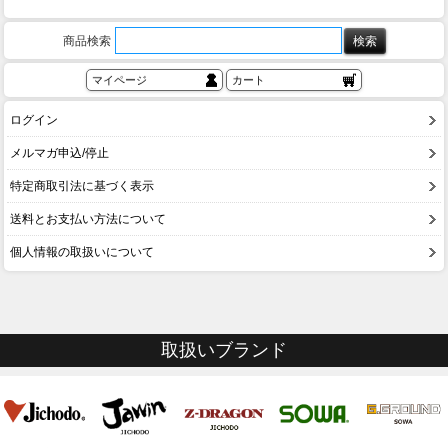
商品検索
マイページ
カート
ログイン
メルマガ申込/停止
特定商取引法に基づく表示
送料とお支払い方法について
個人情報の取扱いについて
取扱いブランド