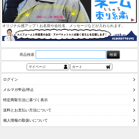
オリジナル感アップ！お名前や会社名、メッセージなどが入れられます。
商品検索
マイページ
カート
ログイン
メルマガ申込/停止
特定商取引法に基づく表示
送料とお支払い方法について
個人情報の取扱いについて