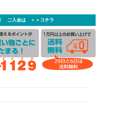
！ ご入会は ＞＞コチラ