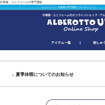
作業服・ユニフォームの専門通販
ユニフォーム・作業服の専門通販 アルベロットユニ
夏季休暇についてのお知らせ