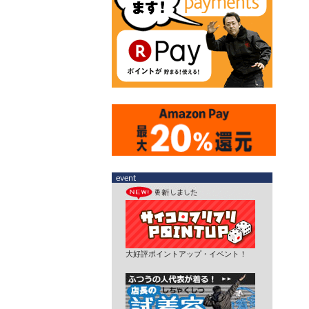
大好評ポイントアップ・イベント！