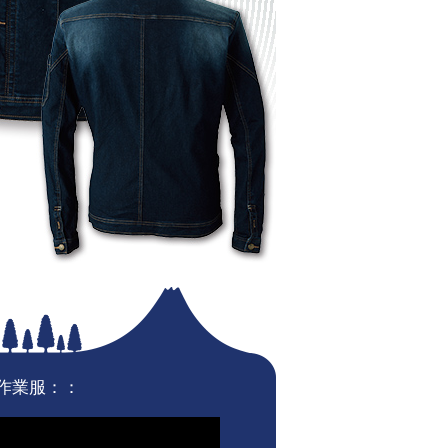
作業服：：