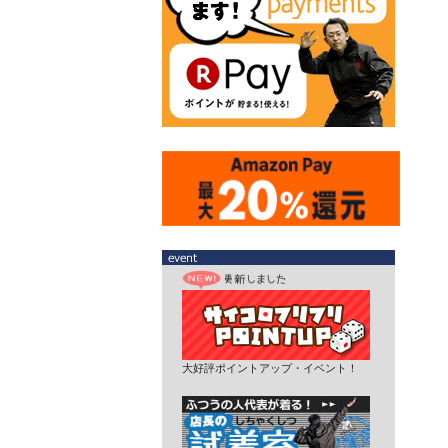
大好評ポイントアップ・イベント！