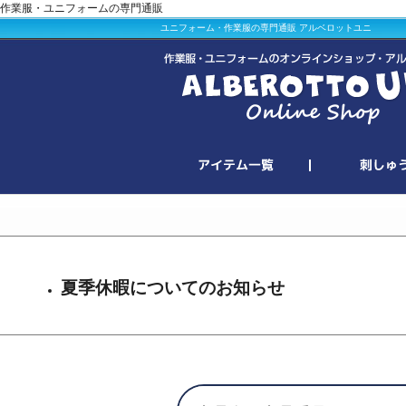
作業服・ユニフォームの専門通販
ユニフォーム・作業服の専門通販 アルベロットユニ
夏季休暇についてのお知らせ