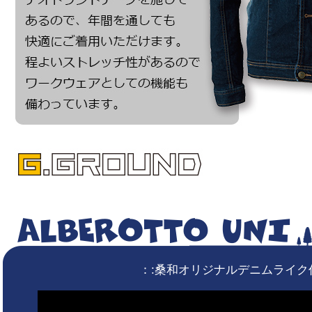
：:桑和オリジナルデニムライク