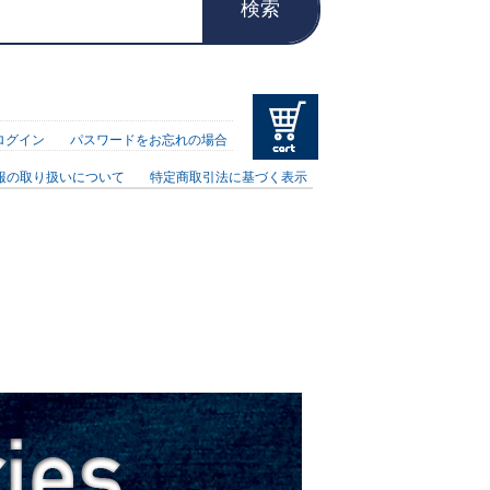
検索
ログイン
パスワードをお忘れの場合
報の取り扱いについて
特定商取引法に基づく表示