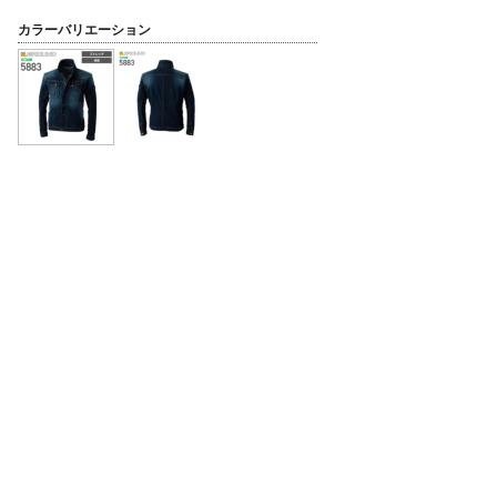
カラーバリエーション