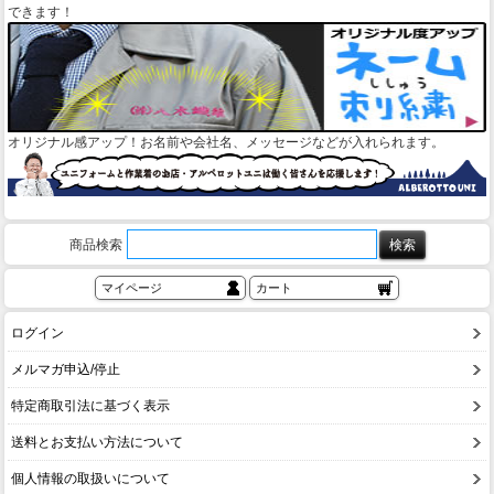
できます！
オリジナル感アップ！お名前や会社名、メッセージなどが入れられます。
商品検索
マイページ
カート
ログイン
メルマガ申込/停止
特定商取引法に基づく表示
送料とお支払い方法について
個人情報の取扱いについて