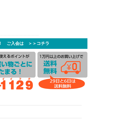
！ ご入会は ＞＞コチラ