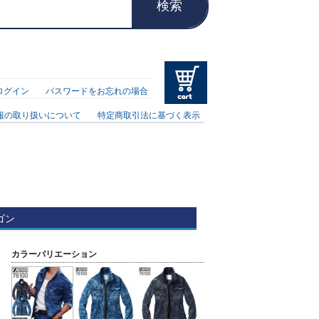
検索
ログイン
パスワードをお忘れの場合
報の取り扱いについて
特定商取引法に基づく表示
ゴン
カラーバリエーション