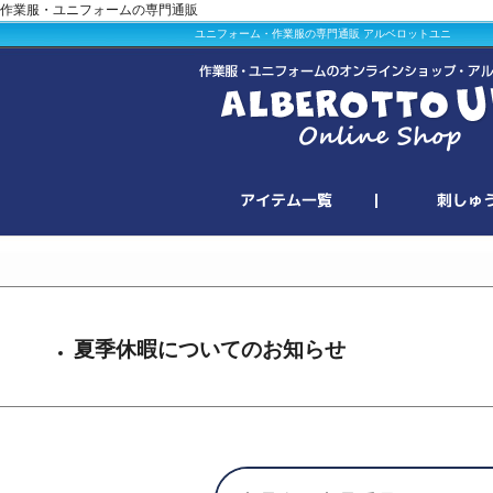
作業服・ユニフォームの専門通販
ユニフォーム・作業服の専門通販 アルベロットユニ
夏季休暇についてのお知らせ