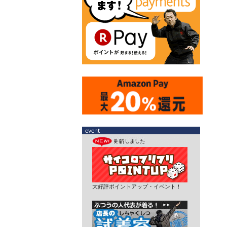
大好評ポイントアップ・イベント！