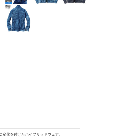
に変化を付けたハイブリッドウェア。