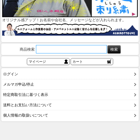
オリジナル感アップ！お名前や会社名、メッセージなどが入れられます。
商品検索
マイページ
カート
ログイン
メルマガ申込/停止
特定商取引法に基づく表示
送料とお支払い方法について
個人情報の取扱いについて