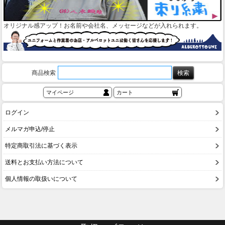
オリジナル感アップ！お名前や会社名、メッセージなどが入れられます。
商品検索
マイページ
カート
ログイン
メルマガ申込/停止
特定商取引法に基づく表示
送料とお支払い方法について
個人情報の取扱いについて